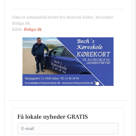
Data er automatisk hentet fra eksterne kilder, herunder
Boliga.dk.
Kilde:
Boliga.dk
Få lokale nyheder GRATIS
Email