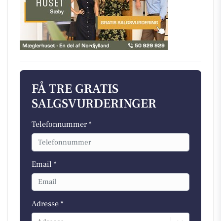
FÅ TRE GRATIS
SALGSVURDERINGER
Telefonnummer *
Email *
Adresse *