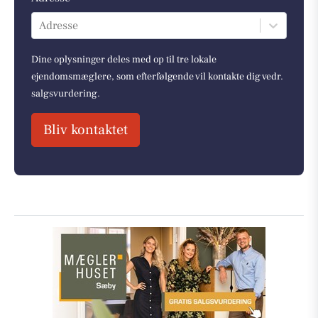
Adresse
Dine oplysninger deles med op til tre lokale
ejendomsmæglere, som efterfølgende vil kontakte dig vedr.
salgsvurdering.
Bliv kontaktet