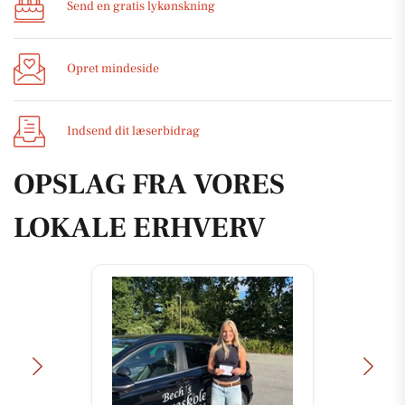
Send en gratis lykønskning
Opret mindeside
Indsend dit læserbidrag
OPSLAG FRA VORES
LOKALE ERHVERV