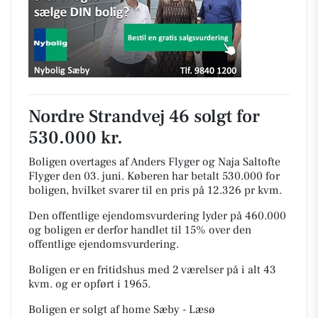
Nordre Strandvej 46 solgt for
530.000 kr.
Boligen overtages af Anders Flyger og Naja Saltofte
Flyger den 03. juni.
Køberen har betalt 530.000 for
boligen, hvilket svarer til en pris på 12.326 pr kvm.
Den offentlige ejendomsvurdering lyder på 460.000
og boligen er derfor handlet til 15% over den
offentlige ejendomsvurdering.
Boligen er en fritidshus med 2 værelser på i alt 43
kvm. og er opført i 1965.
Boligen er solgt af home Sæby - Læsø