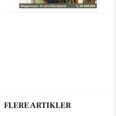
FLERE ARTIKLER