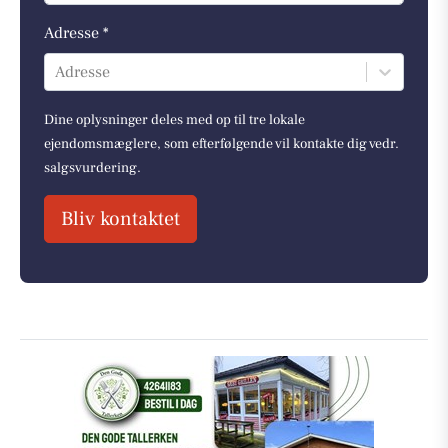
Adresse *
Adresse
Dine oplysninger deles med op til tre lokale
ejendomsmæglere, som efterfølgende vil kontakte dig vedr.
salgsvurdering.
Bliv kontaktet