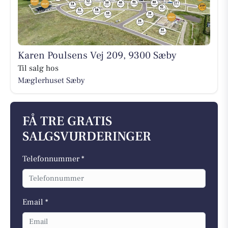
Karen Poulsens Vej 209, 9300 Sæby
Til salg hos
Mæglerhuset Sæby
FÅ TRE GRATIS
SALGSVURDERINGER
Telefonnummer *
Email *