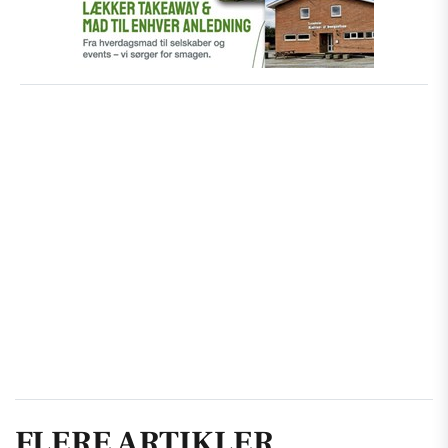
FLERE ARTIKLER