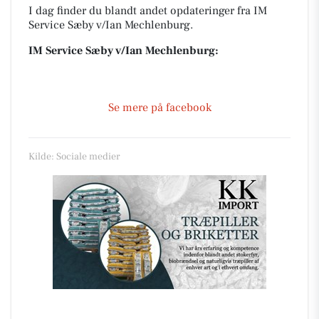
I dag finder du blandt andet opdateringer fra IM
Service Sæby v/Ian Mechlenburg.
IM Service Sæby v/Ian Mechlenburg:
Se mere på facebook
Kilde: Sociale medier