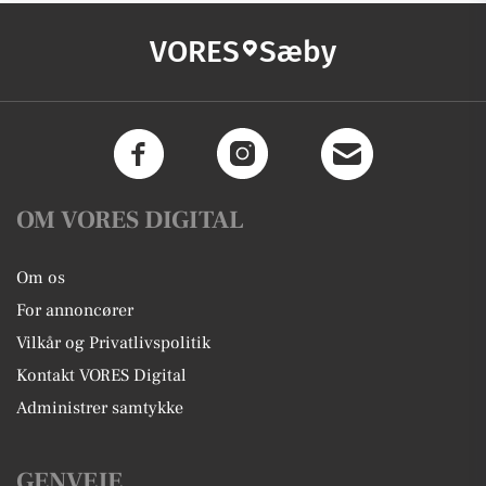
VORES
Sæby
OM VORES DIGITAL
Om os
For annoncører
Vilkår og Privatlivspolitik
Kontakt VORES Digital
Administrer samtykke
GENVEJE