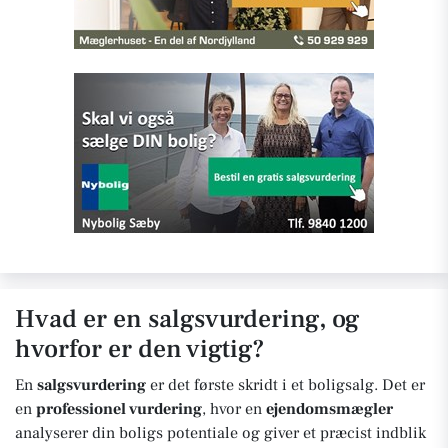
Hvad er en salgsvurdering, og
hvorfor er den vigtig?
En
salgsvurdering
er det første skridt i et boligsalg. Det er
en
professionel vurdering
, hvor en
ejendomsmægler
analyserer din boligs potentiale og giver et præcist indblik