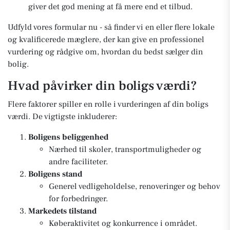
giver det god mening at få mere end et tilbud.
Udfyld vores formular nu - så finder vi en eller flere lokale
og kvalificerede mæglere, der kan give en professionel
vurdering og rådgive om, hvordan du bedst sælger din
bolig.
Hvad påvirker din boligs værdi?
Flere faktorer spiller en rolle i vurderingen af din boligs
værdi. De vigtigste inkluderer:
Boligens beliggenhed
Nærhed til skoler, transportmuligheder og
andre faciliteter.
Boligens stand
Generel vedligeholdelse, renoveringer og behov
for forbedringer.
Markedets tilstand
Køberaktivitet og konkurrence i området.