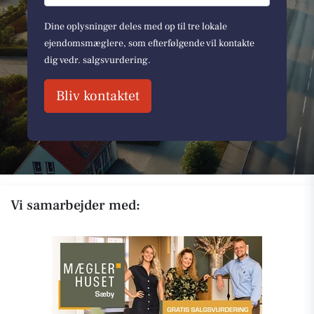
Dine oplysninger deles med op til tre lokale
ejendomsmæglere, som efterfølgende vil kontakte
dig vedr. salgsvurdering.
Bliv kontaktet
Vi samarbejder med: