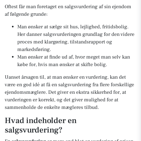
Oftest får man foretaget en salgsvurdering af sin ejendom
af følgende grunde:
Man ønsker at sælge sit hus, lejlighed, fritidsbolig.
Her danner salgsvurderingen grundlag for den videre
proces med klargøring, tilstandsrapport og
markedsføring.
Man ønsker at finde ud af, hvor meget man selv kan
købe for, hvis man ønsker at skifte bolig.
Uanset årsagen til, at man ønsker en vurdering, kan det
være en god idé at få en salgsvurdering fra flere forskellige
ejendomsmæglere. Det giver en ekstra sikkerhed for, at
vurderingen er korrekt, og det giver mulighed for at
sammenholde de enkelte mægleres tilbud.
Hvad indeholder en
salgsvurdering?