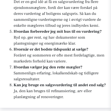
Det er en god idé at få en salgsvurdering fra flere
ejendomsmæglere, fordi der kan være forskel på
deres vurdering af boligens salgspris. Så kan du
sammenligne vurderingerne og i øvrigt vurdere de
enkelte mægleres tilbud og jeres indbyrdes kemi.
Hvordan forbereder jeg mit hus til en vurdering?
Ryd op, gør rent, og hav dokumenter som
plantegninger og energimærke klar.
Hvornår er det bedste tidspunkt at sælge?
Foråret og sommeren er ofte mest fordelagtige, men
markedets forhold kan variere.
Hvordan vælger jeg den rette mægler?
Sammenlign erfaring, lokalkendskab og tidligere
salgsresultater.
Kan jeg bruge en salgsvurdering til andet end salg?
Ja, den kan bruges til refinansiering, arv eller
planlægning af renoveringer.