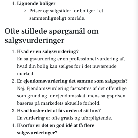
Lignende boliger
Priser og salgstider for boliger i et
sammenligneligt område.
Ofte stillede spørgsmål om
salgsvurderinger
Hvad er en salgsvurdering?
En salgsvurdering er en professionel vurdering af,
hvad din bolig kan sælges for i det nuværende
marked.
Er ejendomsvurdering det samme som salgspris?
Nej. Ejendomsvurdering fastsættes af det offentlige
som grundlag for ejendomsskat, mens salgsprisen
baseres på markedets aktuelle forhold.
Hvad koster det at få vurderet sit hus?
En vurdering er ofte gratis og uforpligtende.
Hvorfor er det en god idé at få flere
salgsvurderinger?