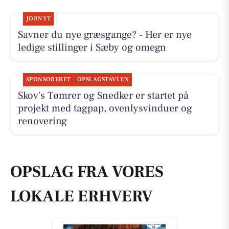
JOBNYT
Savner du nye græsgange? - Her er nye
ledige stillinger i Sæby og omegn
SPONSORERET
OPSLAGSTAVLEN
Skov's Tømrer og Snedker er startet på
projekt med tagpap, ovenlysvinduer og
renovering
OPSLAG FRA VORES
LOKALE ERHVERV