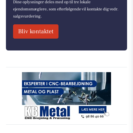
Dine oplysninger deles med op til tre lokale
ejendomsmæglere, som efterfølgende vil kontakte dig vedr.
salgsvurdering.
Bliv kontaktet