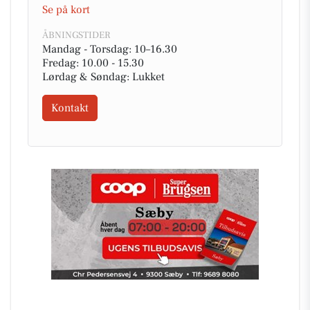
Se på kort
ÅBNINGSTIDER
Mandag - Torsdag: 10–16.30
Fredag: 10.00 - 15.30
Lørdag & Søndag: Lukket
Kontakt