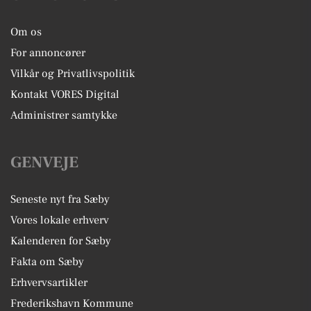
Om os
For annoncører
Vilkår og Privatlivspolitik
Kontakt VORES Digital
Administrer samtykke
GENVEJE
Seneste nyt fra Sæby
Vores lokale erhverv
Kalenderen for Sæby
Fakta om Sæby
Erhvervsartikler
Frederikshavn Kommune