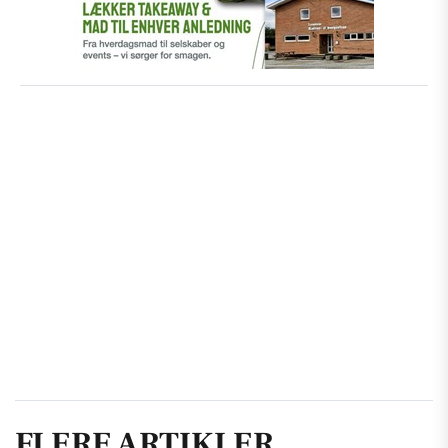
FLERE ARTIKLER