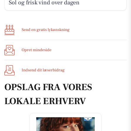
Sol og frisk vind over dagen
Send en gratis lykønskning
Opret mindeside
Indsend dit læserbidrag
OPSLAG FRA VORES
LOKALE ERHVERV