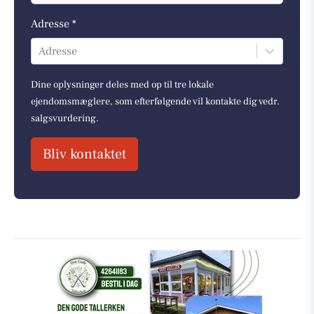
Adresse *
Adresse
Dine oplysninger deles med op til tre lokale
ejendomsmæglere, som efterfølgende vil kontakte dig vedr.
salgsvurdering.
Bliv kontaktet