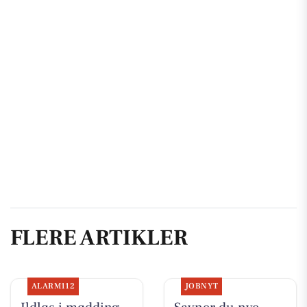
FLERE ARTIKLER
ALARM112
JOBNYT