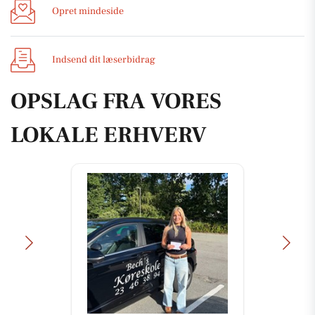
Opret mindeside
Indsend dit læserbidrag
OPSLAG FRA VORES
LOKALE ERHVERV