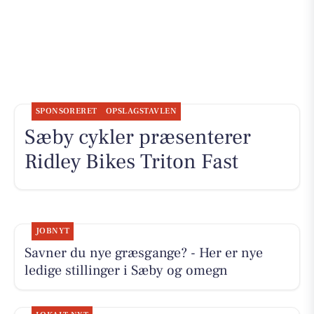
SPONSORERET
OPSLAGSTAVLEN
Sæby cykler præsenterer
Ridley Bikes Triton Fast
JOBNYT
Savner du nye græsgange? - Her er nye
ledige stillinger i Sæby og omegn