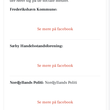
der rører sig på de sociale medier.
Frederikshavn Kommune:
Se mere på facebook
Sæby Handelsstandsforening:
Se mere på facebook
Nordjyllands Politi:
Nordjyllands Politi
Se mere på facebook