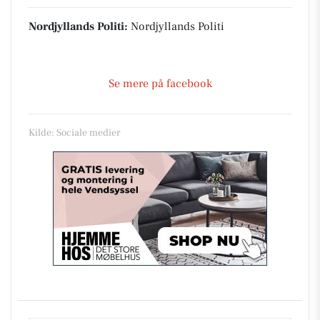
Nordjyllands Politi:
Nordjyllands Politi
Se mere på facebook
Kilde: Sociale medier