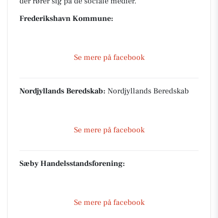
der rører sig på de sociale medier.
Frederikshavn Kommune:
Se mere på facebook
Nordjyllands Beredskab:
Nordjyllands Beredskab
Se mere på facebook
Sæby Handelsstandsforening:
Se mere på facebook