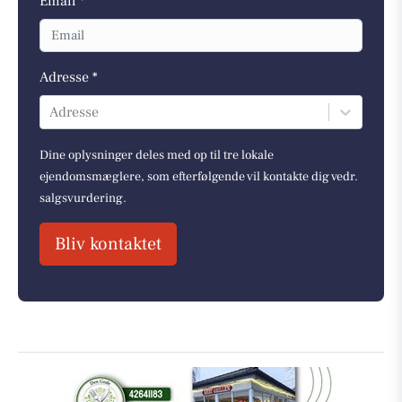
Email *
Adresse *
Adresse
Dine oplysninger deles med op til tre lokale
ejendomsmæglere, som efterfølgende vil kontakte dig vedr.
salgsvurdering.
Bliv kontaktet