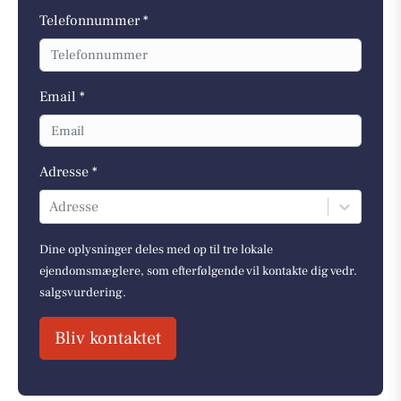
Telefonnummer *
Email *
Adresse *
Adresse
Dine oplysninger deles med op til tre lokale
ejendomsmæglere, som efterfølgende vil kontakte dig vedr.
salgsvurdering.
Bliv kontaktet