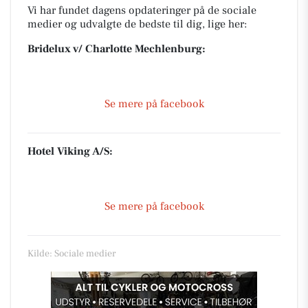
Vi har fundet dagens opdateringer på de sociale
medier og udvalgte de bedste til dig, lige her:
Bridelux v/ Charlotte Mechlenburg:
Se mere på facebook
Hotel Viking A/S:
Se mere på facebook
Kilde: Sociale medier