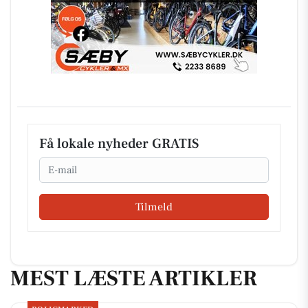
Få lokale nyheder GRATIS
Email
Tilmeld
MEST LÆSTE ARTIKLER