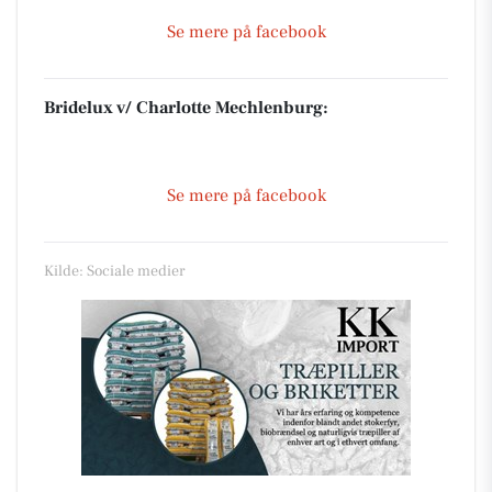
Se mere på facebook
Bridelux v/ Charlotte Mechlenburg:
Se mere på facebook
Kilde: Sociale medier