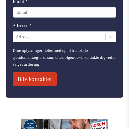
Email *
Adresse *
Adresse
Dine oplysninger deles med op til tre lokale
ejendomsmæglere, som efterfølgende vil kontakte dig vedr.
salgsvurdering.
Bliv kontaktet