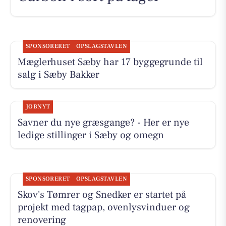
SPONSORERET
OPSLAGSTAVLEN
Mæglerhuset Sæby har 17 byggegrunde til
salg i Sæby Bakker
JOBNYT
Savner du nye græsgange? - Her er nye
ledige stillinger i Sæby og omegn
SPONSORERET
OPSLAGSTAVLEN
Skov's Tømrer og Snedker er startet på
projekt med tagpap, ovenlysvinduer og
renovering