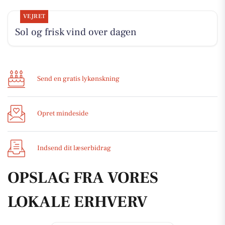
VEJRET
Sol og frisk vind over dagen
Send en gratis lykønskning
Opret mindeside
Indsend dit læserbidrag
OPSLAG FRA VORES
LOKALE ERHVERV