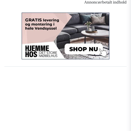
Annoncørbetalt indhold