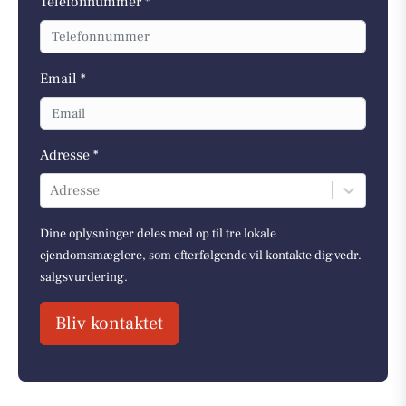
Telefonnummer *
Email *
Adresse *
Adresse
Dine oplysninger deles med op til tre lokale
ejendomsmæglere, som efterfølgende vil kontakte dig vedr.
salgsvurdering.
Bliv kontaktet