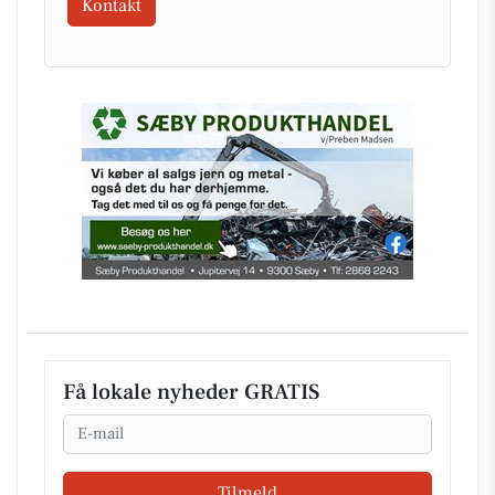
Kontakt
Få lokale nyheder GRATIS
Email
Tilmeld