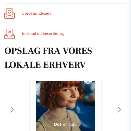
Opret mindeside
Indsend dit læserbidrag
OPSLAG FRA VORES
LOKALE ERHVERV