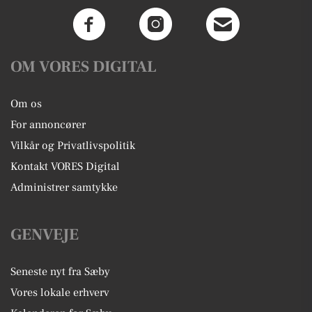
OM VORES DIGITAL
Om os
For annoncører
Vilkår og Privatlivspolitik
Kontakt VORES Digital
Administrer samtykke
GENVEJE
Seneste nyt fra Sæby
Vores lokale erhverv