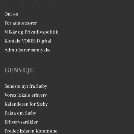
Om os
For annoncører
Vilkår og Privatlivspolitik
Kontakt VORES Digital
Administrer samtykke
GENVEJE
Seneste nyt fra Sæby
Vores lokale erhverv
Kalenderen for Sæby
Fakta om Sæby
Erhvervsartikler
Frederikshavn Kommune