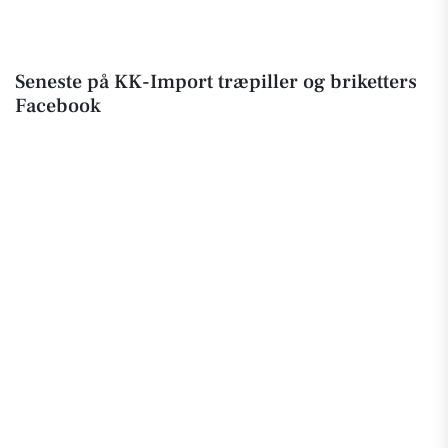
Seneste på KK-Import træpiller og briketters
Facebook