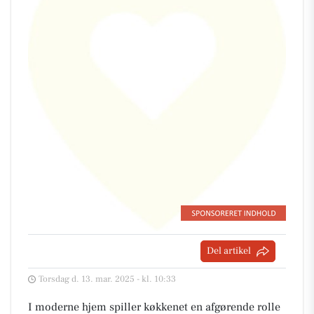
Del artikel
Torsdag d. 13. mar. 2025 - kl. 10:33
I moderne hjem spiller køkkenet en afgørende rolle