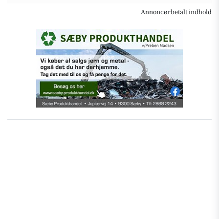
Annoncørbetalt indhold