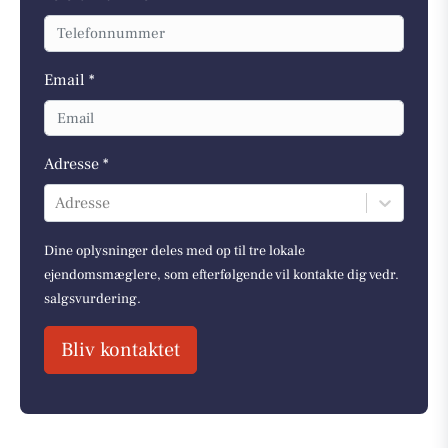
Email *
Adresse *
Adresse
Dine oplysninger deles med op til tre lokale
ejendomsmæglere, som efterfølgende vil kontakte dig vedr.
salgsvurdering.
Bliv kontaktet