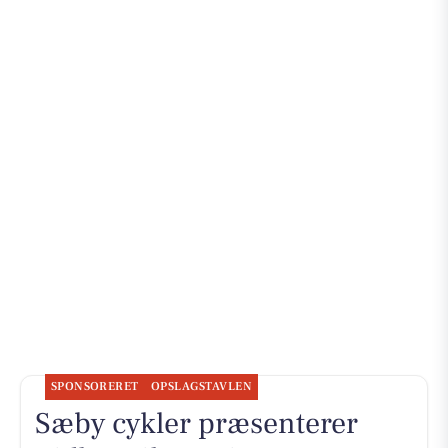
SPONSORERET
OPSLAGSTAVLEN
Sæby cykler præsenterer