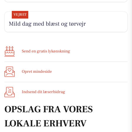
VEJRET
Mild dag med blæst og tørvejr
Send en gratis lykønskning
Opret mindeside
Indsend dit læserbidrag
OPSLAG FRA VORES
LOKALE ERHVERV