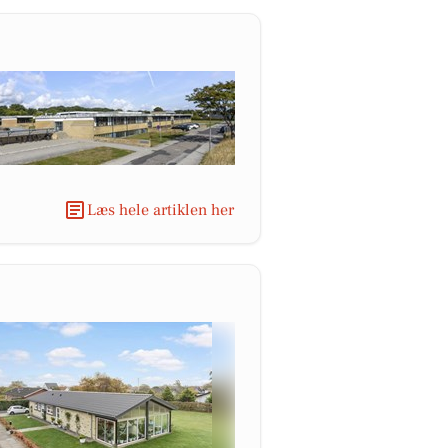
Læs hele artiklen her