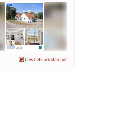
Læs hele artiklen her