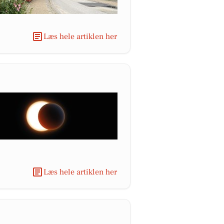
Læs hele artiklen her
Læs hele artiklen her