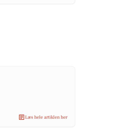
Læs hele artiklen her