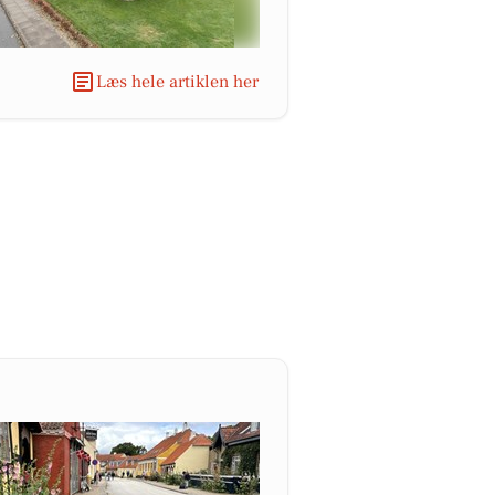
Læs hele artiklen her