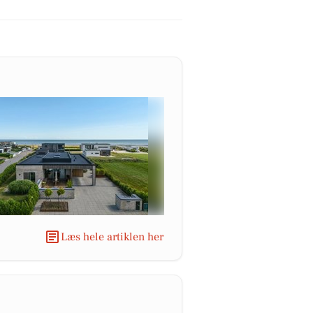
Læs hele artiklen her