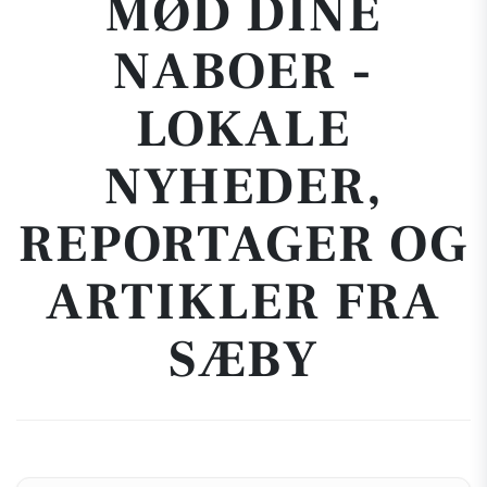
MØD DINE
NABOER -
LOKALE
NYHEDER,
REPORTAGER OG
ARTIKLER FRA
SÆBY