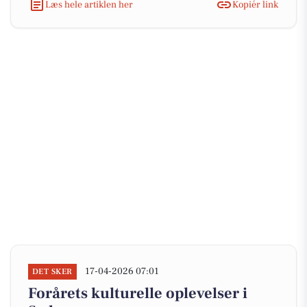
Læs hele artiklen her
Kopiér link
17-04-2026 07:01
DET SKER
Forårets kulturelle oplevelser i