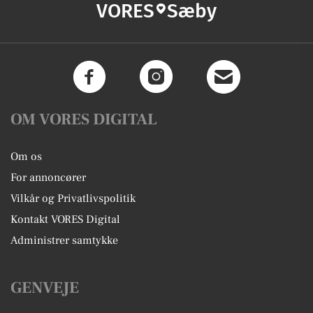
VORES
Sæby
OM VORES DIGITAL
Om os
For annoncører
Vilkår og Privatlivspolitik
Kontakt VORES Digital
Administrer samtykke
GENVEJE