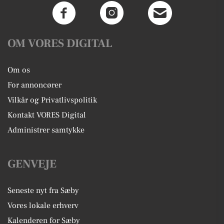
OM VORES DIGITAL
Om os
For annoncører
Vilkår og Privatlivspolitik
Kontakt VORES Digital
Administrer samtykke
GENVEJE
Seneste nyt fra Sæby
Vores lokale erhverv
Kalenderen for Sæby