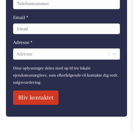
Email *
Adresse *
Adresse
Dine oplysninger deles med op til tre lokale
ejendomsmæglere, som efterfølgende vil kontakte dig vedr.
salgsvurdering.
Bliv kontaktet