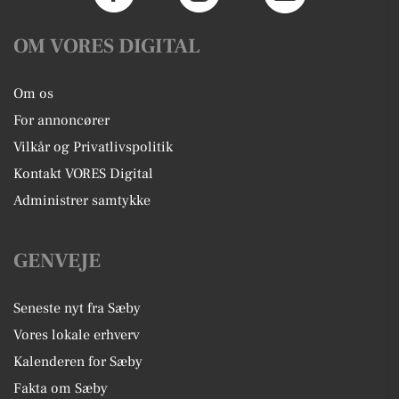
OM VORES DIGITAL
Om os
For annoncører
Vilkår og Privatlivspolitik
Kontakt VORES Digital
Administrer samtykke
GENVEJE
Seneste nyt fra Sæby
Vores lokale erhverv
Kalenderen for Sæby
Fakta om Sæby