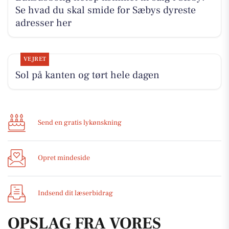
Se hvad du skal smide for Sæbys dyreste
adresser her
VEJRET
Sol på kanten og tørt hele dagen
Send en gratis lykønskning
Opret mindeside
Indsend dit læserbidrag
OPSLAG FRA VORES