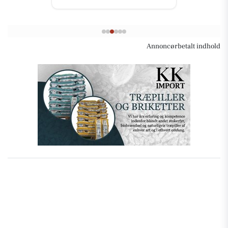
Annoncørbetalt indhold