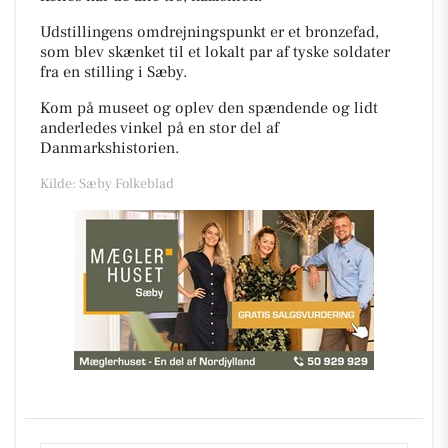
Udstillingens omdrejningspunkt er et bronzefad,
som blev skænket til et lokalt par af tyske soldater
fra en stilling i Sæby.
Kom på museet og oplev den spændende og lidt
anderledes vinkel på en stor del af
Danmarkshistorien.
Kilde: Sæby Folkeblad