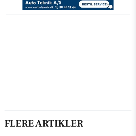
FLERE ARTIKLER