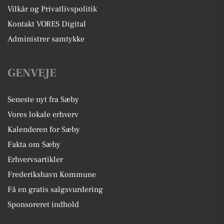
Vilkår og Privatlivspolitik
Kontakt VORES Digital
Administrer samtykke
GENVEJE
Seneste nyt fra Sæby
Vores lokale erhverv
Kalenderen for Sæby
Fakta om Sæby
Erhvervsartikler
Frederikshavn Kommune
Få en gratis salgsvurdering
Sponsoreret indhold