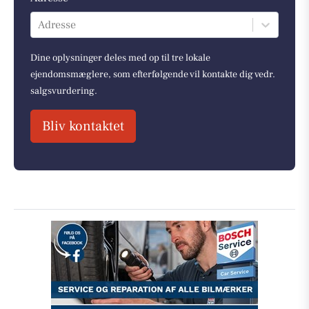
Adresse
Dine oplysninger deles med op til tre lokale
ejendomsmæglere, som efterfølgende vil kontakte dig vedr.
salgsvurdering.
Bliv kontaktet