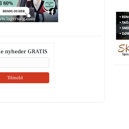
le nyheder GRATIS
Tilmeld