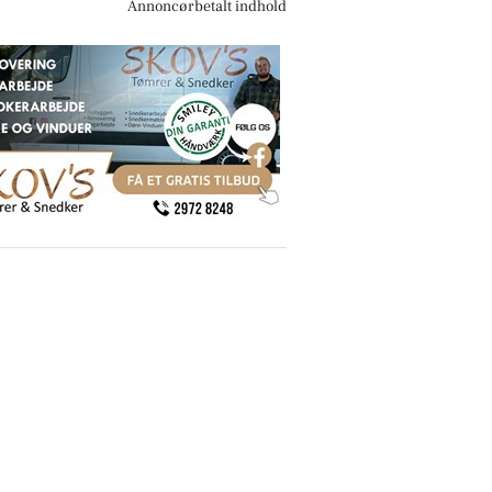
Annoncørbetalt indhold