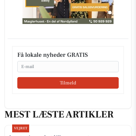
Få lokale nyheder GRATIS
Email
Tilmeld
MEST LÆSTE ARTIKLER
VEJRET