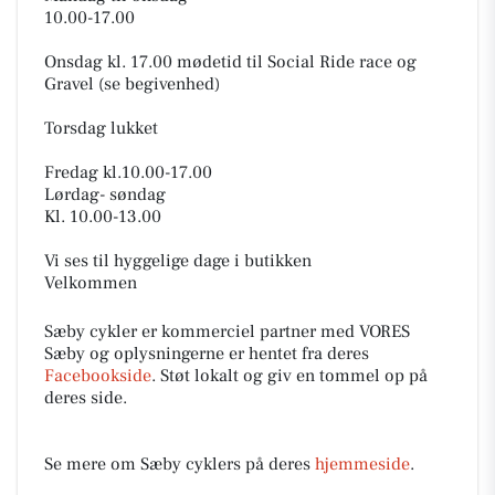
10.00-17.00
Onsdag kl. 17.00 mødetid til Social Ride race og
Gravel (se begivenhed)
Torsdag lukket
Fredag kl.10.00-17.00
Lørdag- søndag
Kl. 10.00-13.00
Vi ses til hyggelige dage i butikken
Velkommen
Sæby cykler er kommerciel partner med VORES
Sæby og oplysningerne er hentet fra deres
Facebookside
. Støt lokalt og giv en tommel op på
deres side.
Se mere om Sæby cyklers på deres
hjemmeside
.