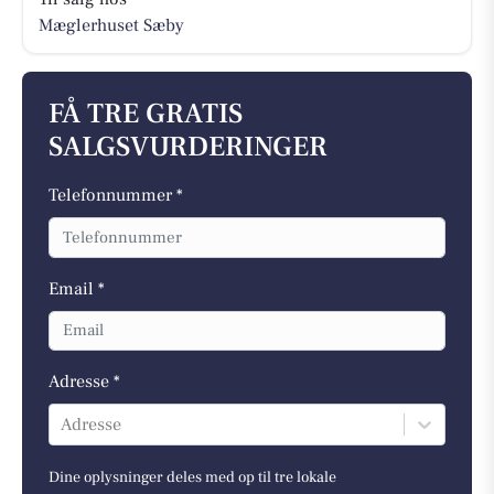
Mæglerhuset Sæby
FÅ TRE GRATIS
SALGSVURDERINGER
Telefonnummer *
Email *
Adresse *
Adresse
Dine oplysninger deles med op til tre lokale