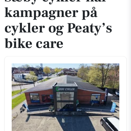
kampagner på
cykler og Peaty’s
bike care