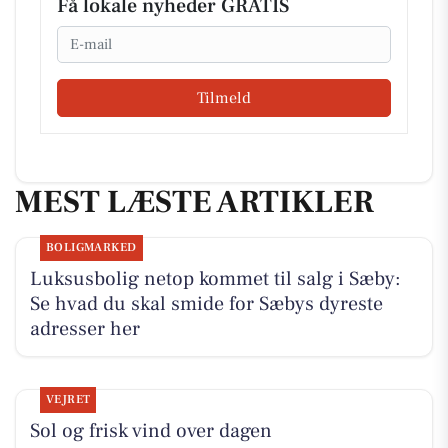
Få lokale nyheder GRATIS
Email
Tilmeld
MEST LÆSTE ARTIKLER
BOLIGMARKED
Luksusbolig netop kommet til salg i Sæby:
Se hvad du skal smide for Sæbys dyreste
adresser her
VEJRET
Sol og frisk vind over dagen