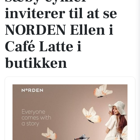
inviterer til at se
NORDEN Ellen i
Café Latte i
butikken