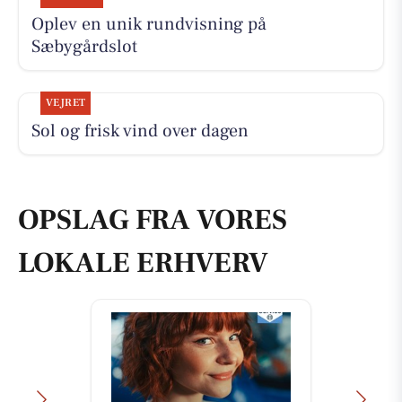
Oplev en unik rundvisning på
Sæbygårdslot
VEJRET
Sol og frisk vind over dagen
OPSLAG FRA VORES
LOKALE ERHVERV