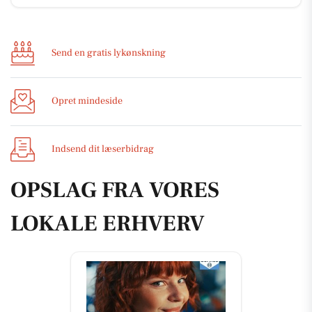
Send en gratis lykønskning
Opret mindeside
Indsend dit læserbidrag
OPSLAG FRA VORES
LOKALE ERHVERV