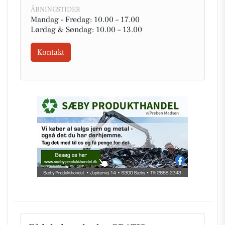
ÅBNINGSTIDER
Mandag - Fredag: 10.00 – 17.00
Lørdag & Søndag: 10.00 – 13.00
Kontakt