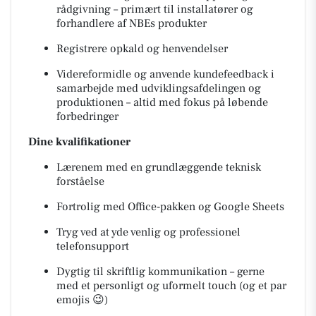
rådgivning – primært til installatører og
forhandlere af NBEs produkter
Registrere opkald og henvendelser
Videreformidle og anvende kundefeedback i
samarbejde med udviklingsafdelingen og
produktionen – altid med fokus på løbende
forbedringer
Dine kvalifikationer
Lærenem med en grundlæggende teknisk
forståelse
Fortrolig med Office-pakken og Google Sheets
Tryg ved at yde venlig og professionel
telefonsupport
Dygtig til skriftlig kommunikation – gerne
med et personligt og uformelt touch (og et par
emojis 😉)