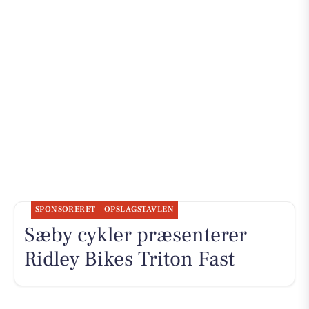
SPONSORERET
OPSLAGSTAVLEN
Sæby cykler præsenterer
Ridley Bikes Triton Fast