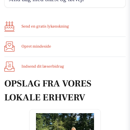
Send en gratis lykønskning
Opret mindeside
Indsend dit læserbidrag
OPSLAG FRA VORES
LOKALE ERHVERV