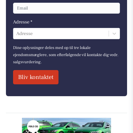
Adresse *
Adresse
Dine oplysninger deles med op til tre lokale
ejendomsmæglere, som efterfølgende vil kontakte dig vedr.
salgsvurdering.
Bliv kontaktet