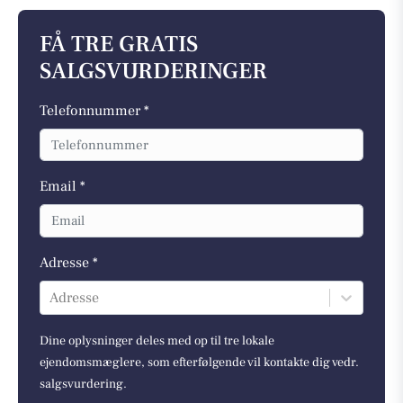
FÅ TRE GRATIS
SALGSVURDERINGER
Telefonnummer *
Email *
Adresse *
Adresse
Dine oplysninger deles med op til tre lokale
ejendomsmæglere, som efterfølgende vil kontakte dig vedr.
salgsvurdering.