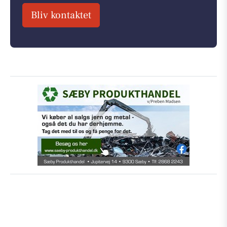
Bliv kontaktet