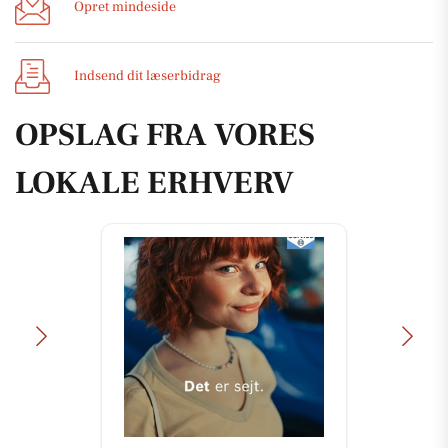
Opret mindeside
Indsend dit læserbidrag
OPSLAG FRA VORES
LOKALE ERHVERV