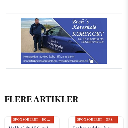
FLERE ARTIKLER
SPONSORERET
BOLIGMARKED
SPONSORERET
OPSLAGSTAVLEN