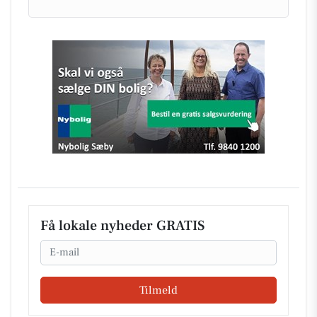
Få lokale nyheder GRATIS
Email
Tilmeld