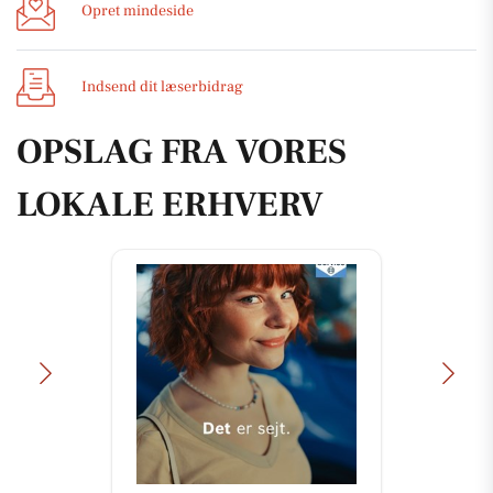
Opret mindeside
Indsend dit læserbidrag
OPSLAG FRA VORES
LOKALE ERHVERV