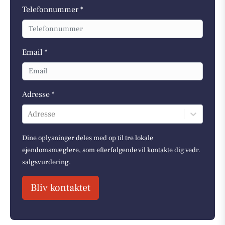
Telefonnummer *
Email *
Adresse *
Adresse
Dine oplysninger deles med op til tre lokale
ejendomsmæglere, som efterfølgende vil kontakte dig vedr.
salgsvurdering.
Bliv kontaktet