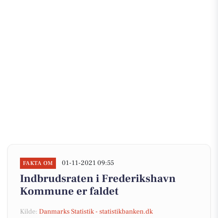
01-11-2021 09:55
FAKTA OM
Indbrudsraten i Frederikshavn
Kommune er faldet
Kilde:
Danmarks Statistik - statistikbanken.dk