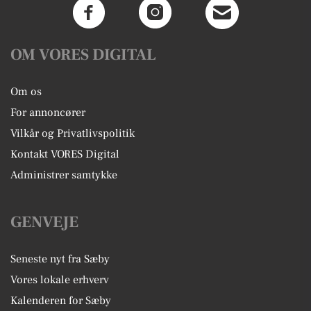
OM VORES DIGITAL
Om os
For annoncører
Vilkår og Privatlivspolitik
Kontakt VORES Digital
Administrer samtykke
GENVEJE
Seneste nyt fra Sæby
Vores lokale erhverv
Kalenderen for Sæby