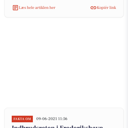
Læs hele artiklen her
Kopiér link
09-06-2021 11:56
FAKTA OM