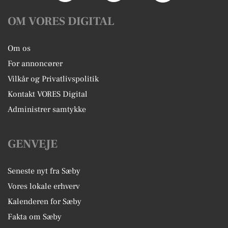
OM VORES DIGITAL
Om os
For annoncører
Vilkår og Privatlivspolitik
Kontakt VORES Digital
Administrer samtykke
GENVEJE
Seneste nyt fra Sæby
Vores lokale erhverv
Kalenderen for Sæby
Fakta om Sæby