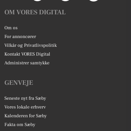
OM VORES DIGITAL
Om os
For annoncører
Vilkår og Privatlivspolitik
Kontakt VORES Digital
Administrer samtykke
GENVEJE
Seneste nyt fra Sæby
Vores lokale erhverv
Kalenderen for Sæby
Fakta om Sæby