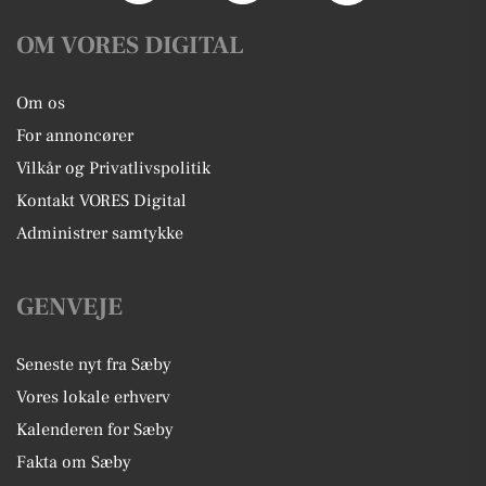
OM VORES DIGITAL
Om os
For annoncører
Vilkår og Privatlivspolitik
Kontakt VORES Digital
Administrer samtykke
GENVEJE
Seneste nyt fra Sæby
Vores lokale erhverv
Kalenderen for Sæby
Fakta om Sæby