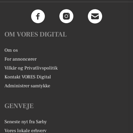
OM VORES DIGITAL
Om os
For annoncører
Vilkår og Privatlivspolitik
Kontakt VORES Digital
Administrer samtykke
GENVEJE
Seneste nyt fra Sæby
Vores lokale erhverv