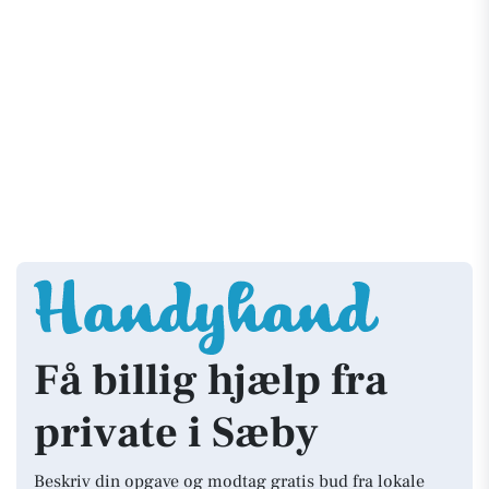
Få billig hjælp fra
private i Sæby
Beskriv din opgave og modtag gratis bud fra lokale