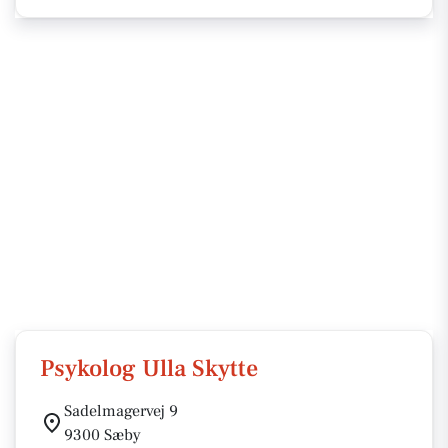
Psykolog Ulla Skytte
Sadelmagervej 9
9300 Sæby