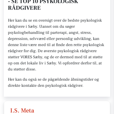
- SE TOP 10 PSYKOLOGISK
RÅDGIVERE
Her kan du se en oversigt over de bedste psykologisk
rådgivere i Sæby. Uanset om du søger
psykologbehandling til parterapi, angst, stress,
depression, selvværd eller personlig udvikling, kan
denne liste være med til at finde den rette psykologisk
rådgiver for dig. De øverste psykologisk rådgivere
støtter VORES Sæby, og de er dermed med til at støtte
op om det lokale liv i Sæby. Vi opfordrer derfor til, at
du støtter disse.
Her kan du også se de pågældende åbningstider og
direkte kontakte den psykologisk rådgiver.
I.S. Meta