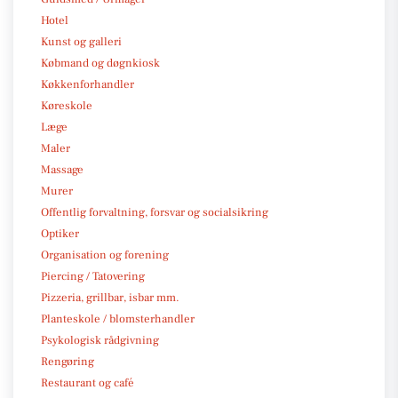
Hotel
Kunst og galleri
Købmand og døgnkiosk
Køkkenforhandler
Køreskole
Læge
Maler
Massage
Murer
Offentlig forvaltning, forsvar og socialsikring
Optiker
Organisation og forening
Piercing / Tatovering
Pizzeria, grillbar, isbar mm.
Planteskole / blomsterhandler
Psykologisk rådgivning
Rengøring
Restaurant og café