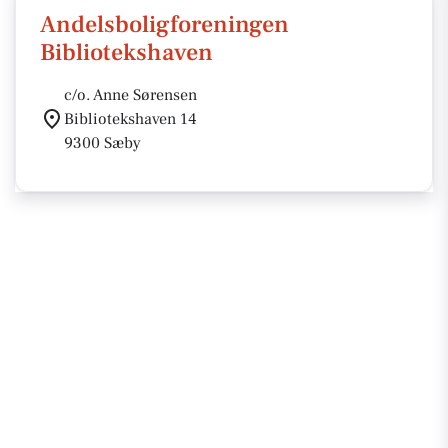
Andelsboligforeningen
Bibliotekshaven
c/o. Anne Sørensen
Bibliotekshaven 14
9300 Sæby