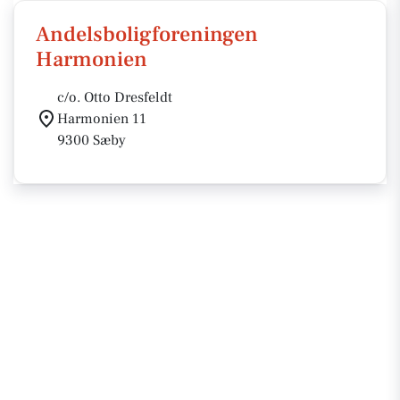
Andelsboligforeningen
Harmonien
c/o. Otto Dresfeldt
Harmonien 11
9300 Sæby