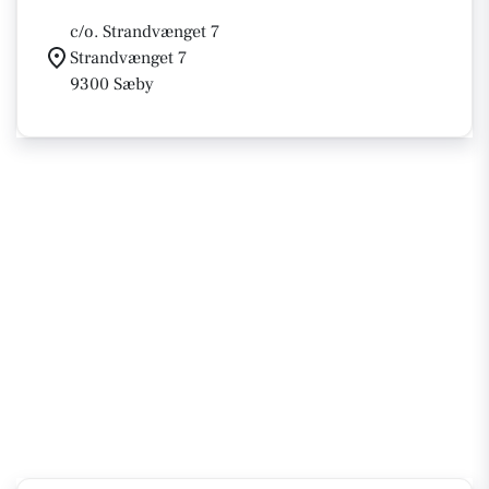
c/o. Strandvænget 7
Strandvænget 7
9300 Sæby