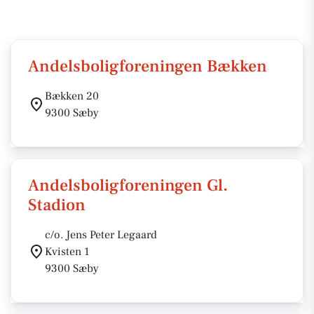
Andelsboligforeningen Bækken
Bækken 20
9300 Sæby
Andelsboligforeningen Gl.
Stadion
c/o. Jens Peter Legaard
Kvisten 1
9300 Sæby