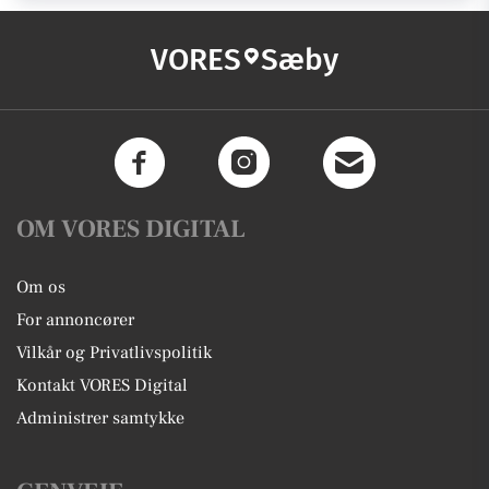
VORES
Sæby
OM VORES DIGITAL
Om os
For annoncører
Vilkår og Privatlivspolitik
Kontakt VORES Digital
Administrer samtykke