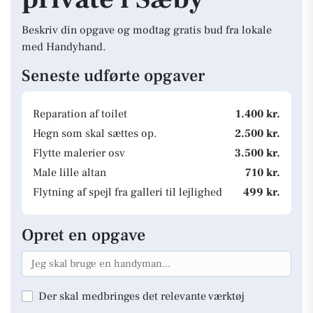
Beskriv din opgave og modtag gratis bud fra lokale
med Handyhand.
Seneste udførte opgaver
Reparation af toilet
1.400 kr.
Hegn som skal sættes op.
2.500 kr.
Flytte malerier osv
3.500 kr.
Male lille altan
710 kr.
Flytning af spejl fra galleri til lejlighed
499 kr.
Opret en opgave
Der skal medbringes det relevante værktøj