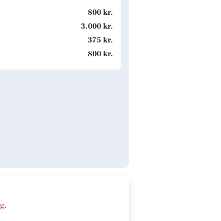
800 kr.
3.000 kr.
375 kr.
800 kr.
ng
.