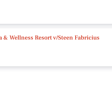
a & Wellness Resort v/Steen Fabricius