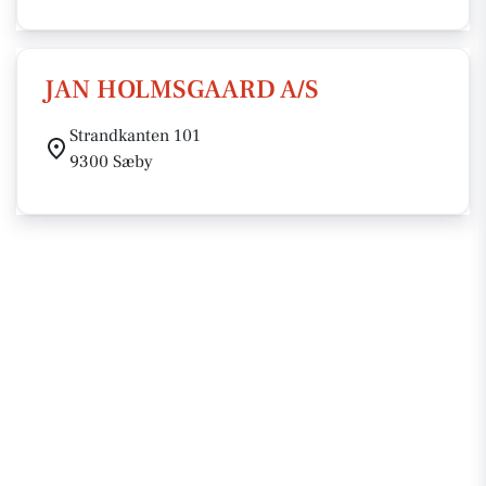
JAN HOLMSGAARD A/S
Strandkanten 101
9300 Sæby