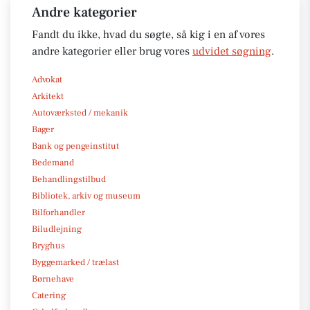
Andre kategorier
Fandt du ikke, hvad du søgte, så kig i en af vores
andre kategorier eller brug vores
udvidet søgning
.
Advokat
Arkitekt
Autoværksted / mekanik
Bager
Bank og pengeinstitut
Bedemand
Behandlingstilbud
Bibliotek, arkiv og museum
Bilforhandler
Biludlejning
Bryghus
Byggemarked / trælast
Børnehave
Catering