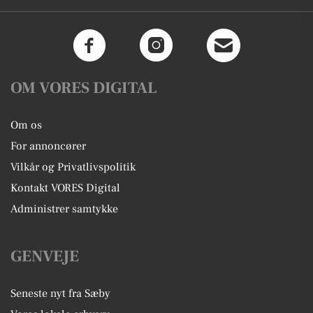
OM VORES DIGITAL
Om os
For annoncører
Vilkår og Privatlivspolitik
Kontakt VORES Digital
Administrer samtykke
GENVEJE
Seneste nyt fra Sæby