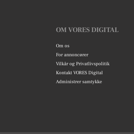
OM VORES DIGITAL
Om os
For annoncører
Vilkår og Privatlivspolitik
Kontakt VORES Digital
Administrer samtykke