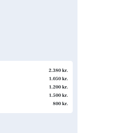
2.380 kr.
1.050 kr.
1.200 kr.
1.500 kr.
800 kr.