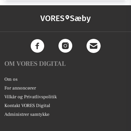
VORES
Sæby
OM VORES DIGITAL
Om os
For annoncører
Vilkår og Privatlivspolitik
Kontakt VORES Digital
Administrer samtykke