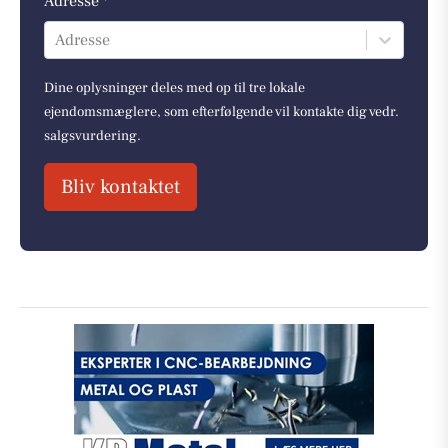
Adresse *
Adresse
Dine oplysninger deles med op til tre lokale
ejendomsmæglere, som efterfølgende vil kontakte dig vedr.
salgsvurdering.
Bliv kontaktet