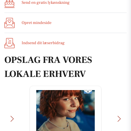
Send en gratis lykønskning
Opret mindeside
Indsend dit læserbidrag
OPSLAG FRA VORES
LOKALE ERHVERV