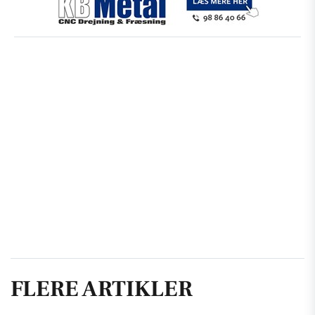
FLERE ARTIKLER