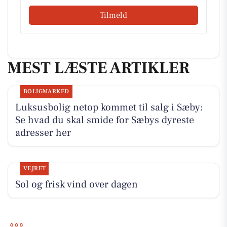
Tilmeld
MEST LÆSTE ARTIKLER
BOLIGMARKED
Luksusbolig netop kommet til salg i Sæby:
Se hvad du skal smide for Sæbys dyreste
adresser her
VEJRET
Sol og frisk vind over dagen