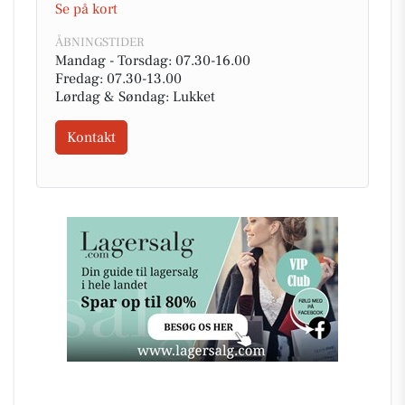
Se på kort
ÅBNINGSTIDER
Mandag - Torsdag: 07.30-16.00
Fredag: 07.30-13.00
Lørdag & Søndag: Lukket
Kontakt