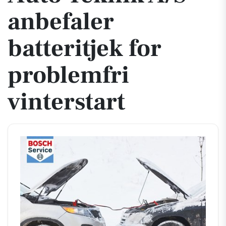
anbefaler
batteritjek for
problemfri
vinterstart