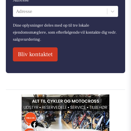
Adresse *
Adresse
Dine oplysninger deles med op til tre lokale
ejendomsmæglere, som efterfølgende vil kontakte dig vedr.
salgsvurdering.
Bliv kontaktet