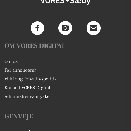
VORES
Sæby
OM VORES DIGITAL
Om os
For annoncører
Vilkår og Privatlivspolitik
Kontakt VORES Digital
Administrer samtykke
GENVEJE