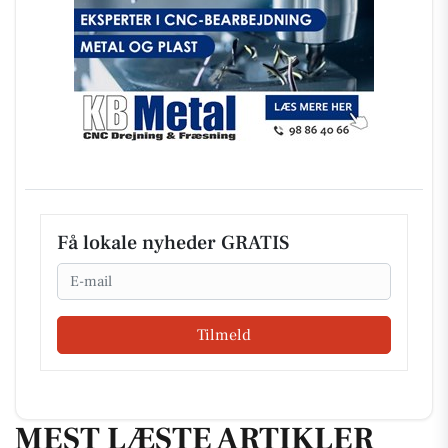
Få lokale nyheder GRATIS
Email
Tilmeld
MEST LÆSTE ARTIKLER