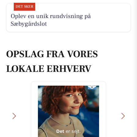
DET SKER
Oplev en unik rundvisning på
Sæbygårdslot
OPSLAG FRA VORES
LOKALE ERHVERV