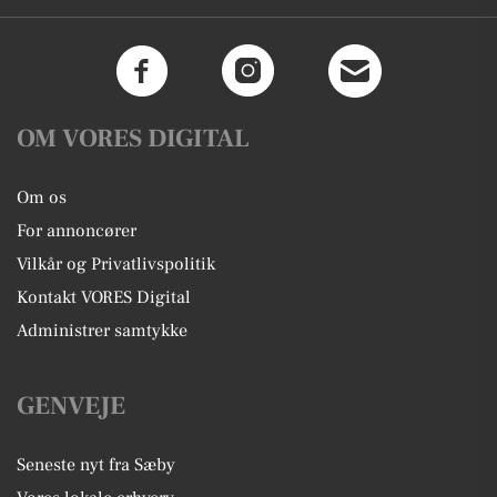
OM VORES DIGITAL
Om os
For annoncører
Vilkår og Privatlivspolitik
Kontakt VORES Digital
Administrer samtykke
GENVEJE
Seneste nyt fra Sæby