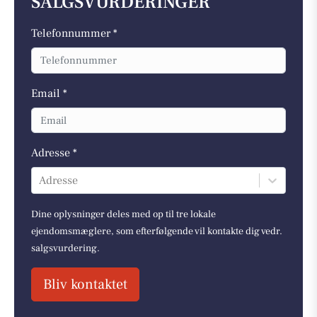
SALGSVURDERINGER
Telefonnummer *
Email *
Adresse *
Adresse
Dine oplysninger deles med op til tre lokale
ejendomsmæglere, som efterfølgende vil kontakte dig vedr.
salgsvurdering.
Bliv kontaktet