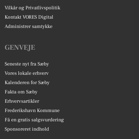
Vilkår og Privatlivspolitik
Kontakt VORES Digital
Administrer samtykke
GENVEJE
Seneste nyt fra Sæby
Vores lokale erhverv
Kalenderen for Sæby
Fakta om Sæby
Erhvervsartikler
Frederikshavn Kommune
Få en gratis salgsvurdering
Sponsoreret indhold