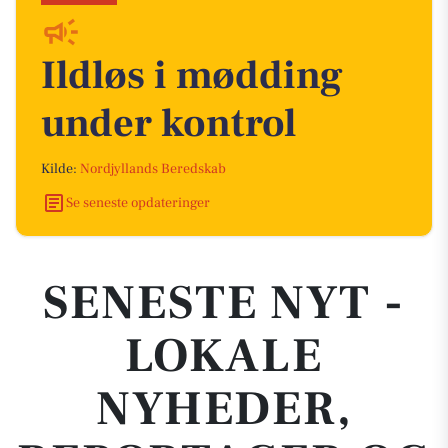
Ildløs i mødding
under kontrol
Kilde:
Nordjyllands Beredskab
Se seneste opdateringer
SENESTE NYT -
LOKALE
NYHEDER,