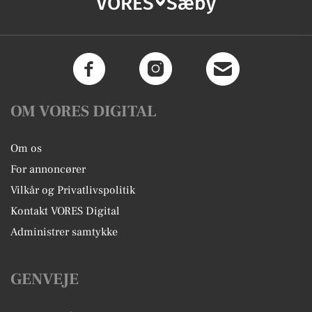
VORES
Sæby
OM VORES DIGITAL
Om os
For annoncører
Vilkår og Privatlivspolitik
Kontakt VORES Digital
Administrer samtykke
GENVEJE