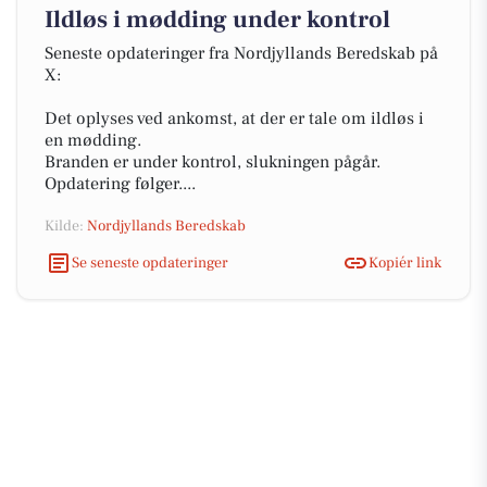
Ildløs i mødding under kontrol
Seneste opdateringer fra Nordjyllands Beredskab på
X:
Det oplyses ved ankomst, at der er tale om ildløs i
en mødding.
Branden er under kontrol, slukningen pågår.
Opdatering følger....
Kilde:
Nordjyllands Beredskab
Se seneste opdateringer
Kopiér link