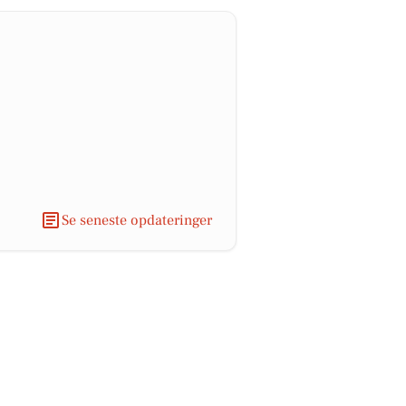
Se seneste opdateringer