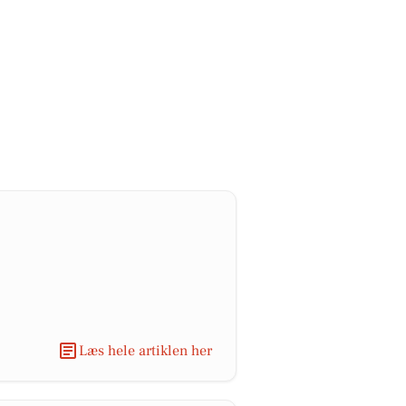
Læs hele artiklen her