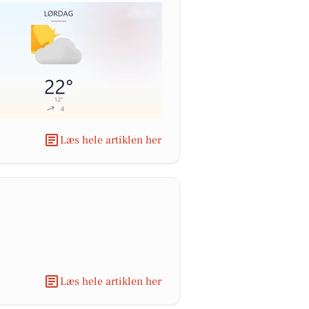
Læs hele artiklen her
Læs hele artiklen her