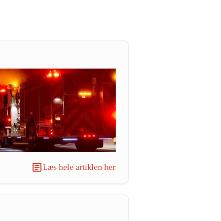
Læs hele artiklen her