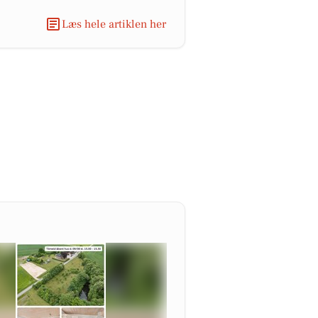
Læs hele artiklen her