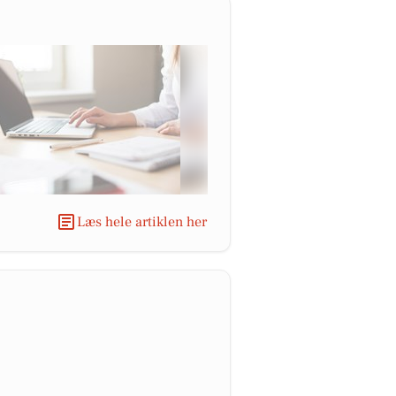
Læs hele artiklen her