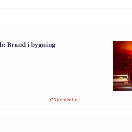
b: Brand i bygning
Kopiér link