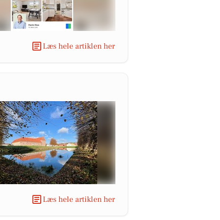
Læs hele artiklen her
Læs hele artiklen her