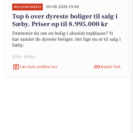
05-08-2026 13:00
BOLIGMARKED
Top 6 over dyreste boliger til salg i
Sæby. Priser op til 8.995.000 kr
Drømmer du om en bolig i absolut topklasse? Vi
har samlet de dyreste boliger, der lige nu er til salg i
Sæby.
Kilde: Boliga
Læs hele artiklen her
Kopiér link