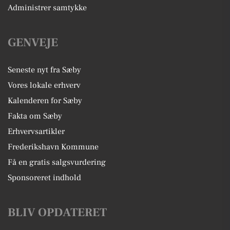
Administrer samtykke
GENVEJE
Seneste nyt fra Sæby
Vores lokale erhverv
Kalenderen for Sæby
Fakta om Sæby
Erhvervsartikler
Frederikshavn Kommune
Få en gratis salgsvurdering
Sponsoreret indhold
BLIV OPDATERET