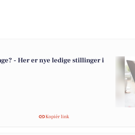
? - Her er nye ledige stillinger i
Kopiér link