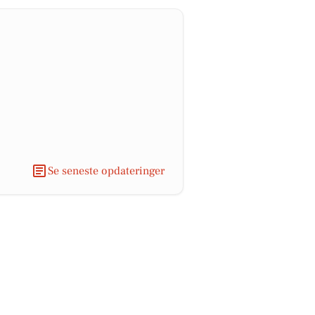
Se seneste opdateringer