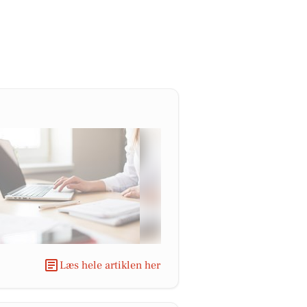
Læs hele artiklen her