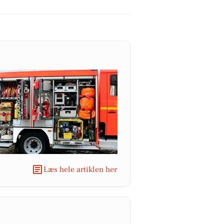
Læs hele artiklen her