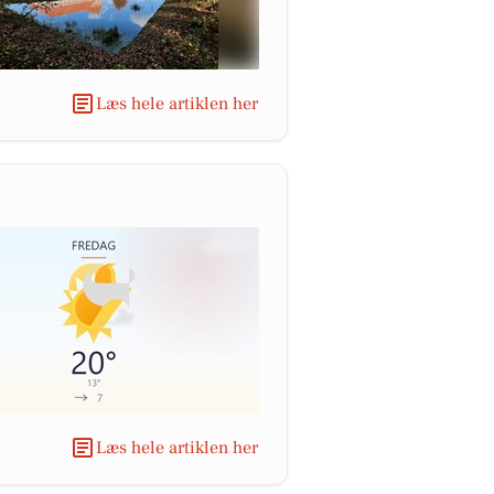
Læs hele artiklen her
Læs hele artiklen her