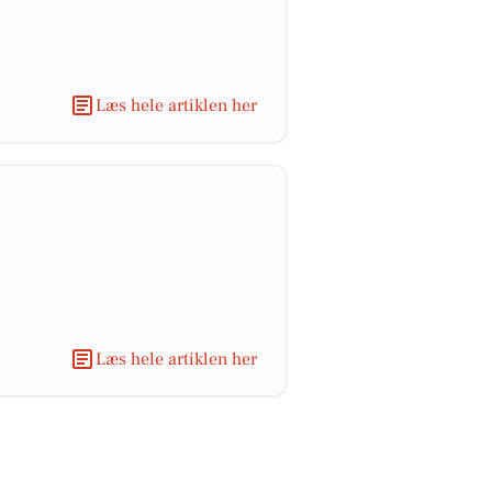
Læs hele artiklen her
Læs hele artiklen her