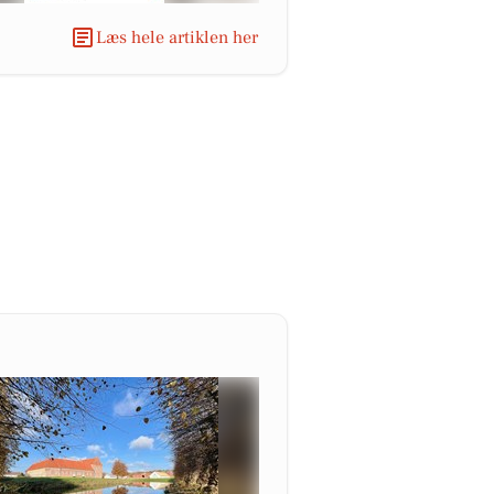
Læs hele artiklen her