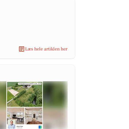
Læs hele artiklen her