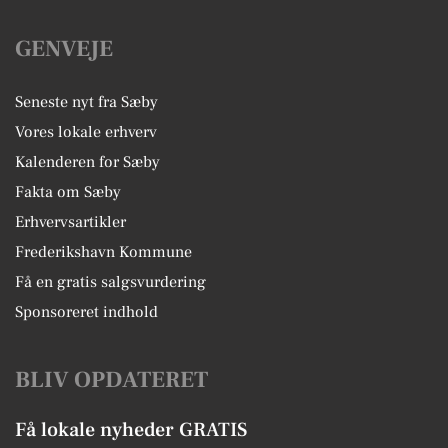
GENVEJE
Seneste nyt fra Sæby
Vores lokale erhverv
Kalenderen for Sæby
Fakta om Sæby
Erhvervsartikler
Frederikshavn Kommune
Få en gratis salgsvurdering
Sponsoreret indhold
BLIV OPDATERET
Få lokale nyheder GRATIS