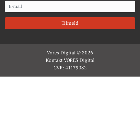
Email
Tilmeld
Vores Digital © 2026
Kontakt VORES Digital
CVR: 41179082