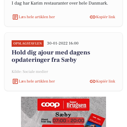
I dag har Karim restauranter over hele Danmark.
Læs hele artiklen her
Kopiér link
30-01-2022 16:00
OPSLAGSTAVLEN
Hold dig ajour med dagens
opdateringer fra Sæby
Kilde: Sociale medier
Læs hele artiklen her
Kopiér link