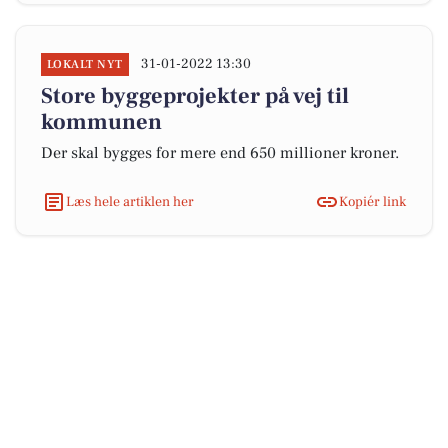
31-01-2022 13:30
LOKALT NYT
Store byggeprojekter på vej til
kommunen
Der skal bygges for mere end 650 millioner kroner.
Læs hele artiklen her
Kopiér link